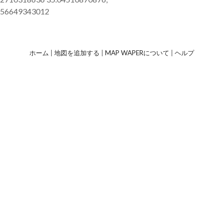
856649343012
ホーム
|
地図を追加する
|
MAP WAPERについて
|
ヘルプ