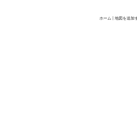
ホーム
|
地図を追加