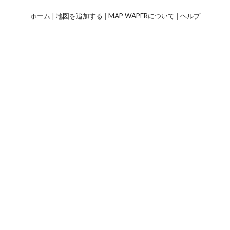
ホーム
|
地図を追加する
|
MAP WAPERについて
|
ヘルプ