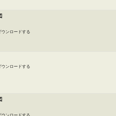
図
ダウンロードする
ダウンロードする
図
ダウンロードする