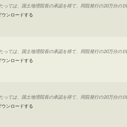
っては、国土地理院長の承認を得て、同院発行の20万分の1地勢
ダウンロードする
っては、国土地理院長の承認を得て、同院発行の20万分の1地勢
ダウンロードする
っては、国土地理院長の承認を得て、同院発行の20万分の1地勢
ダウンロードする