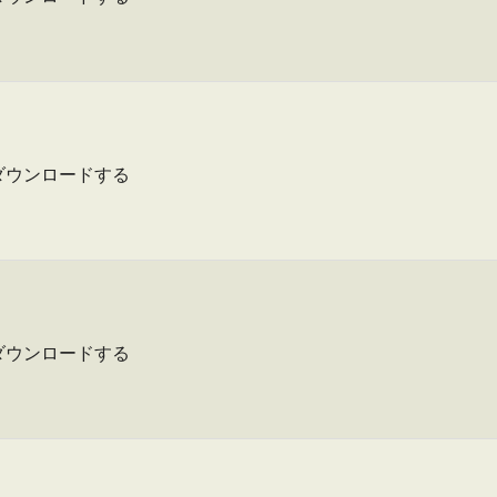
ダウンロードする
ダウンロードする