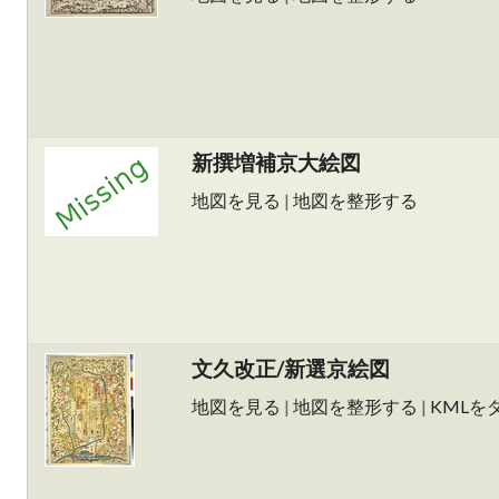
新撰増補京大絵図
地図を見る
|
地図を整形する
文久改正/新選京絵図
地図を見る
|
地図を整形する
|
KMLを