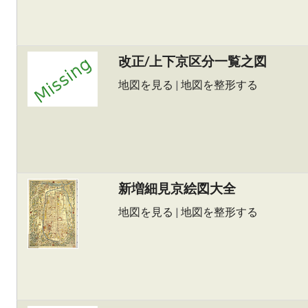
改正/上下京区分一覧之図
地図を見る
|
地図を整形する
新増細見京絵図大全
地図を見る
|
地図を整形する