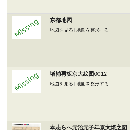
京都地図
地図を見る
|
地図を整形する
増補再板京大絵図0012
地図を見る
|
地図を整形する
本志らへ元治元子年京大焼之図