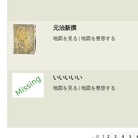
元治新撰
地図を見る
|
地図を整形する
いいいいい
地図を見る
|
地図を整形する
← 前
1
2
3
4
5