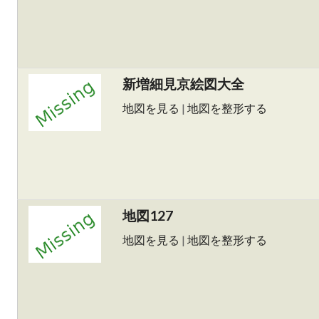
新増細見京絵図大全
地図を見る
|
地図を整形する
地図127
地図を見る
|
地図を整形する