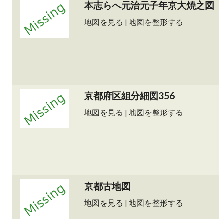
本志らへ元治元子年京大焼之図
地図を見る
|
地図を整形する
京都府区組分細図356
地図を見る
|
地図を整形する
京都古地図
地図を見る
|
地図を整形する