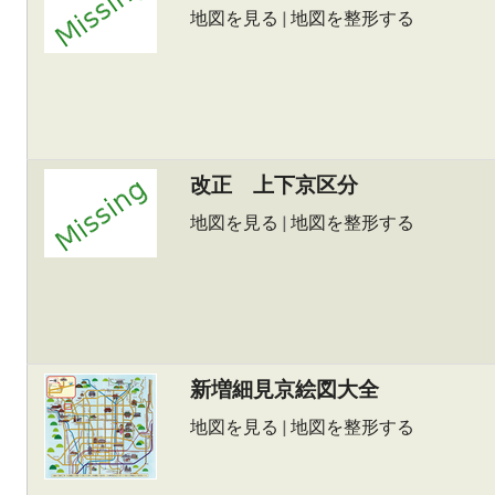
地図を見る
|
地図を整形する
改正 上下京区分
地図を見る
|
地図を整形する
新増細見京絵図大全
地図を見る
|
地図を整形する