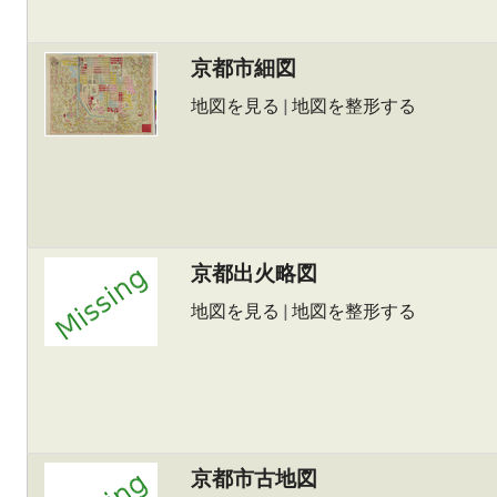
京都市細図
地図を見る
|
地図を整形する
京都出火略図
地図を見る
|
地図を整形する
京都市古地図