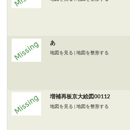
あ
地図を見る
|
地図を整形する
増補再板京大絵図00112
地図を見る
|
地図を整形する