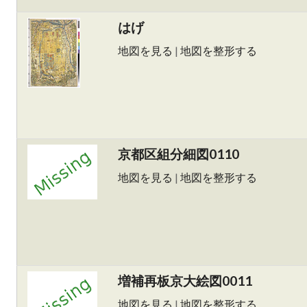
はげ
地図を見る
|
地図を整形する
京都区組分細図0110
地図を見る
|
地図を整形する
増補再板京大絵図0011
地図を見る
|
地図を整形する