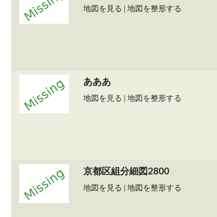
地図を見る
|
地図を整形する
あああ
地図を見る
|
地図を整形する
京都区組分細図2800
地図を見る
|
地図を整形する