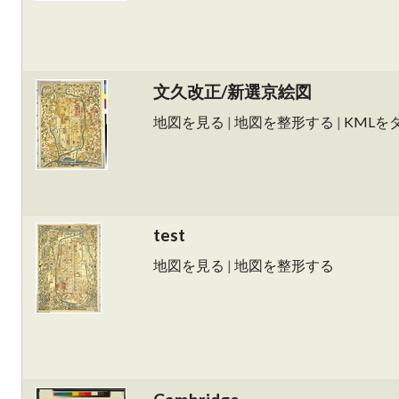
文久改正/新選京絵図
地図を見る
|
地図を整形する
|
KMLを
test
地図を見る
|
地図を整形する