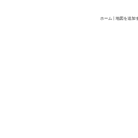
ホーム
|
地図を追加