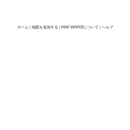
ホーム
|
地図を追加する
|
MAP WAPERについて
|
ヘルプ