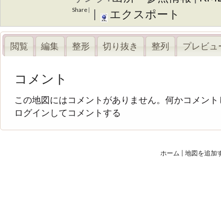
Share
|
|
エクスポート
閲覧
編集
整形
切り抜き
整列
プレビュ
コメント
この地図にはコメントがありません。何かコメント
ログインしてコメントする
ホーム
|
地図を追加