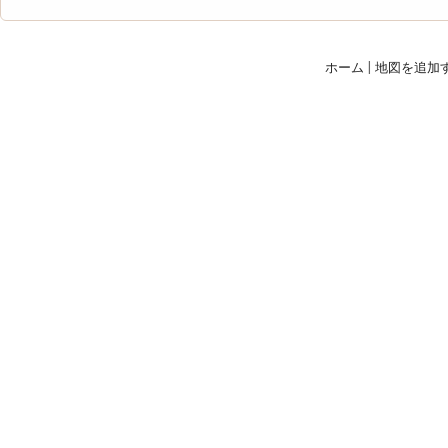
ホーム
|
地図を追加