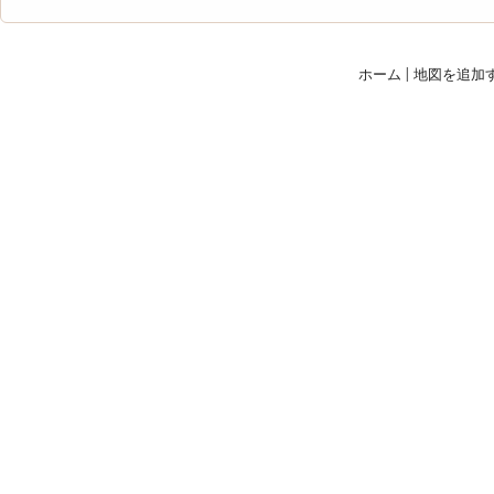
ホーム
|
地図を追加