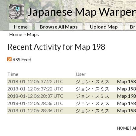
Japanese Map Warper
Home
Browse All Maps
Upload Map
Br
Home
>
Maps
Recent Activity for Map 198
RSS Feed
Time
User
2018-01-12 06:37:22 UTC
ジョン・スミス
Map 198
2018-01-12 06:37:22 UTC
ジョン・スミス
Map 198
2018-01-12 06:28:37 UTC
ジョン・スミス
Map 198
2018-01-12 06:28:36 UTC
ジョン・スミス
Map 198
2018-01-12 06:28:36 UTC
ジョン・スミス
Map 198
HOME
|
A