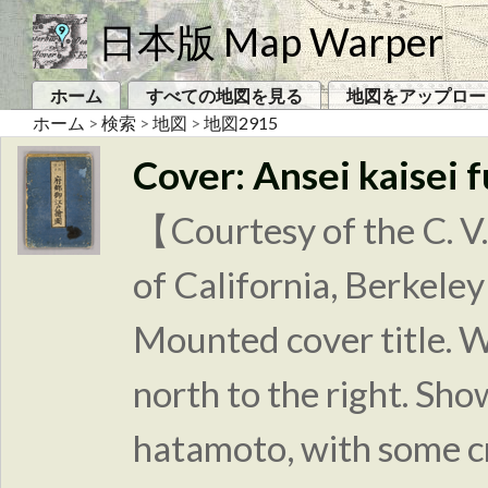
日本版 Map Warper
ホーム
すべての地図を見る
地図をアップロー
ホーム
>
検索
>
地図
>
地図2915
Cover: Ansei kaisei 
【Courtesy of the C. V.
of California, Berkeley
Mounted cover title. W
north to the right. Sh
hatamoto, with some c