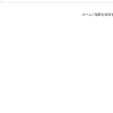
ホーム
|
地図を追加