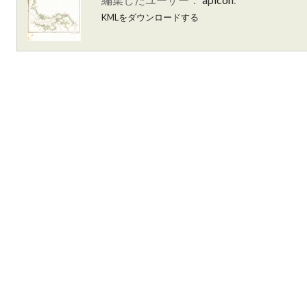
KMLをダウンロードする