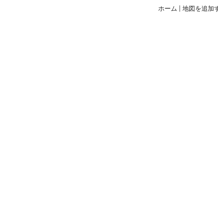
ホーム
|
地図を追加