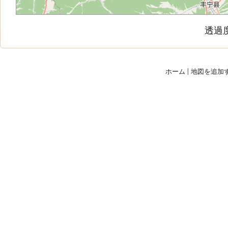
透過
ホーム
|
地図を追加