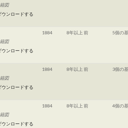
地籍図
ダウンロードする
1884
8年以上 前
5個の
地籍図
ダウンロードする
1884
8年以上 前
3個の
地籍図
ダウンロードする
1884
8年以上 前
4個の
地籍図
ダウンロードする