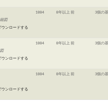
1884
8年以上 前
3個の
地籍図
ダウンロードする
1884
8年以上 前
3個の
図
ダウンロードする
1884
8年以上 前
3個の
ダウンロードする