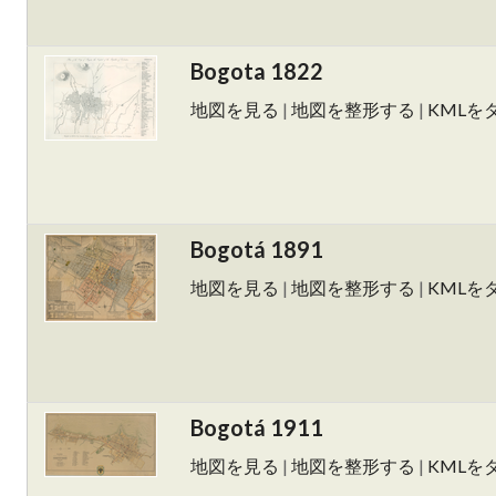
Bogota 1822
地図を見る
|
地図を整形する
|
KMLを
Bogotá 1891
地図を見る
|
地図を整形する
|
KMLを
Bogotá 1911
地図を見る
|
地図を整形する
|
KMLを