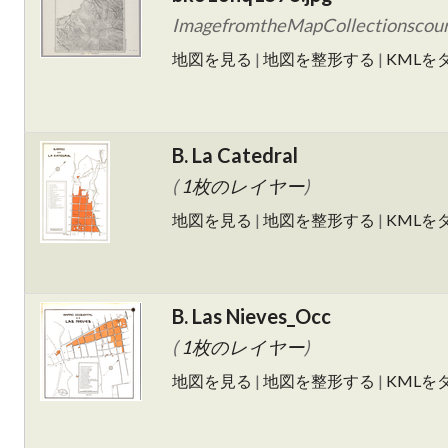
ImagefromtheMapCollectionscourt
地図を見る
|
地図を整形する
|
KMLを
B. La Catedral
(
1枚のレイヤー
)
地図を見る
|
地図を整形する
|
KMLを
B. Las Nieves_Occ
(
1枚のレイヤー
)
地図を見る
|
地図を整形する
|
KMLを