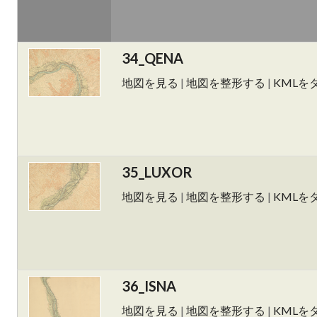
34_QENA
地図を見る
|
地図を整形する
|
KMLを
35_LUXOR
地図を見る
|
地図を整形する
|
KMLを
36_ISNA
地図を見る
|
地図を整形する
|
KMLを