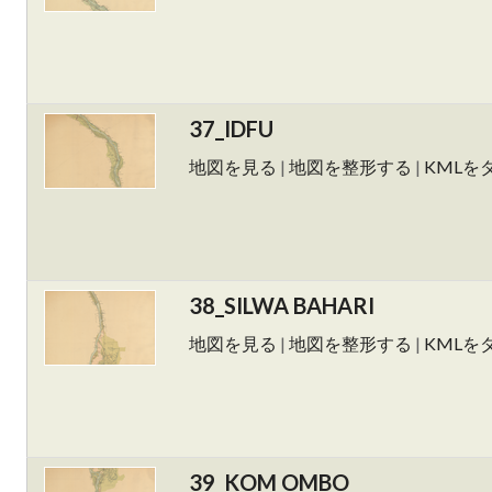
37_IDFU
地図を見る
|
地図を整形する
|
KMLを
38_SILWA BAHARI
地図を見る
|
地図を整形する
|
KMLを
39_KOM OMBO