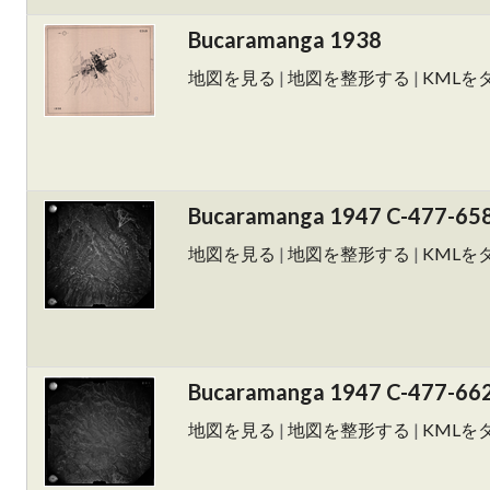
Bucaramanga 1938
地図を見る
|
地図を整形する
|
KMLを
Bucaramanga 1947 C-477-65
地図を見る
|
地図を整形する
|
KMLを
Bucaramanga 1947 C-477-66
地図を見る
|
地図を整形する
|
KMLを