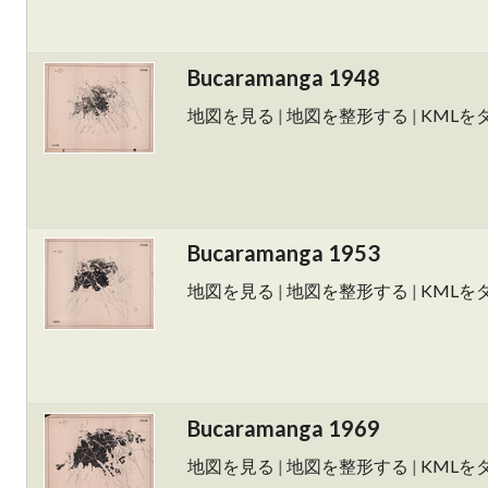
Bucaramanga 1948
地図を見る
|
地図を整形する
|
KMLを
Bucaramanga 1953
地図を見る
|
地図を整形する
|
KMLを
Bucaramanga 1969
地図を見る
|
地図を整形する
|
KMLを