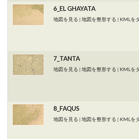
6_EL GHAYATA
地図を見る
|
地図を整形する
|
KMLを
7_TANTA
地図を見る
|
地図を整形する
|
KMLを
8_FAQUS
地図を見る
|
地図を整形する
|
KMLを