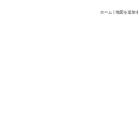
ホーム
|
地図を追加