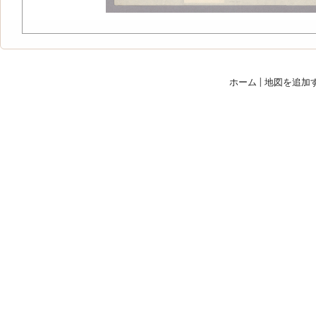
ホーム
|
地図を追加