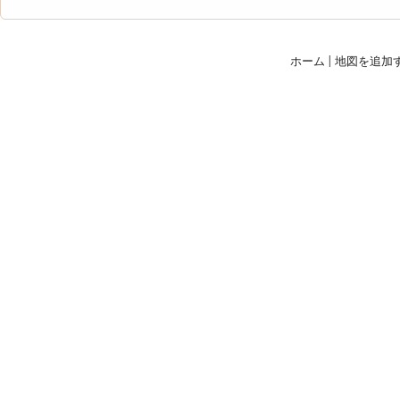
ホーム
|
地図を追加