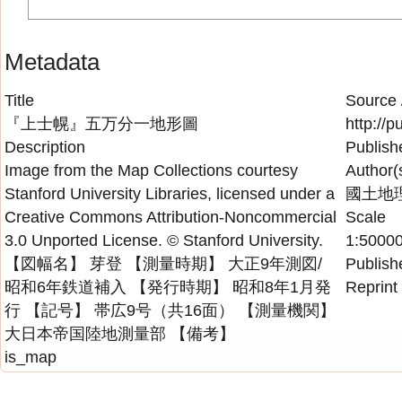
Metadata
Title
Source 
『上士幌』五万分一地形圖
http://p
Description
Publish
Image from the Map Collections courtesy
Author(
Stanford University Libraries, licensed under a
國土地
Creative Commons Attribution-Noncommercial
Scale
3.0 Unported License. © Stanford University.
1:5000
【図幅名】 芽登 【測量時期】 大正9年測図/
Publish
昭和6年鉄道補入 【発行時期】 昭和8年1月発
Reprint
行 【記号】 帯広9号（共16面） 【測量機関】
大日本帝国陸地測量部 【備考】
is_map