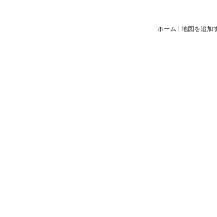
ホーム
|
地図を追加