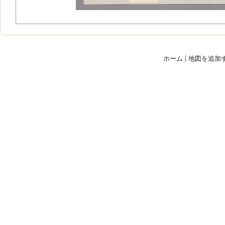
ホーム
|
地図を追加