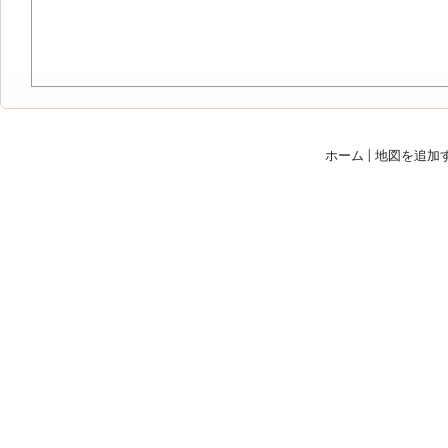
ホーム
|
地図を追加