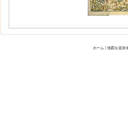
ホーム
|
地図を追加