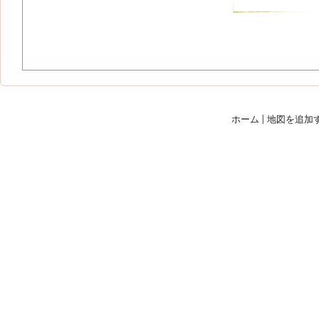
ホーム
|
地図を追加