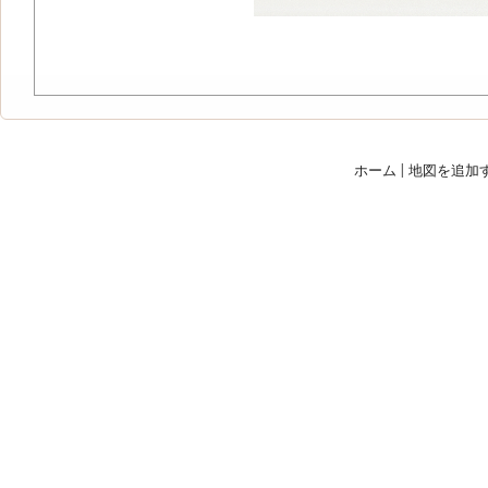
ホーム
|
地図を追加