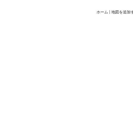
ホーム
|
地図を追加