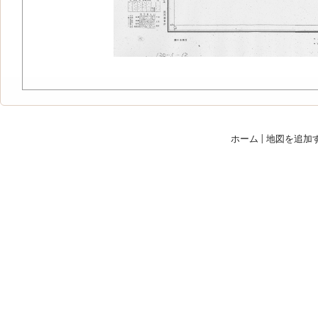
ホーム
|
地図を追加