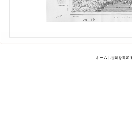
ホーム
|
地図を追加