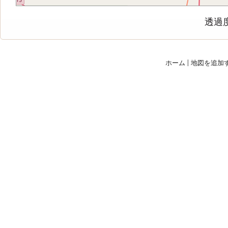
透過
ホーム
|
地図を追加