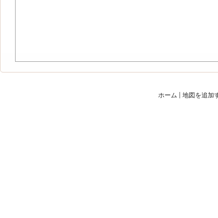
ホーム
|
地図を追加