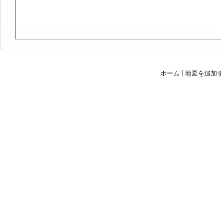
ホーム
|
地図を追加