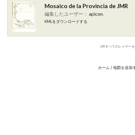
Mosaico de la Provincia de JMR
編集したユーザー：
apicon
.
KMLをダウンロードする
1件すべて
のレイヤー
ホーム
|
地図を追加