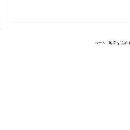
ホーム
|
地図を追加