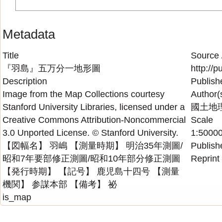
Metadata
Title
Source 
『羽島』五万分一地形圖
http://
Description
Publish
Image from the Map Collections courtesy
Author(
Stanford University Libraries, licensed under a
國土地
Creative Commons Attribution-Noncommercial
Scale
3.0 Unported License. © Stanford University.
1:5000
【図幅名】 羽嶋 【測量時期】 明治35年測圖/
Publish
昭和7年要部修正測圖/昭和10年部分修正測圖
Reprint
【発行時期】 【記号】 鹿児島十四号 【測量
機関】 参謀本部 【備考】 祕
is_map