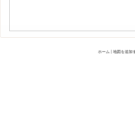
ホーム
|
地図を追加