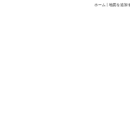
ホーム
|
地図を追加