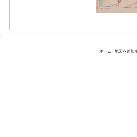
ホーム
|
地図を追加