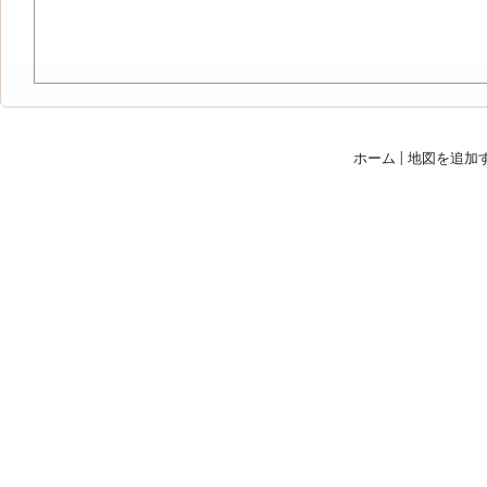
ホーム
|
地図を追加