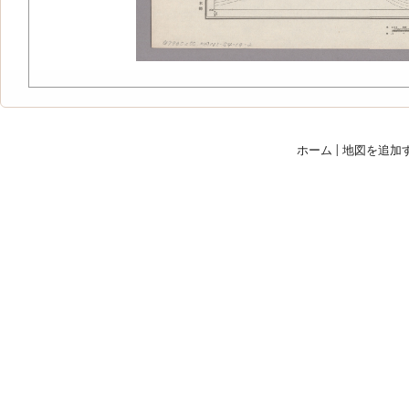
ホーム
|
地図を追加