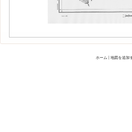
ホーム
|
地図を追加