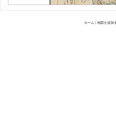
ホーム
|
地図を追加