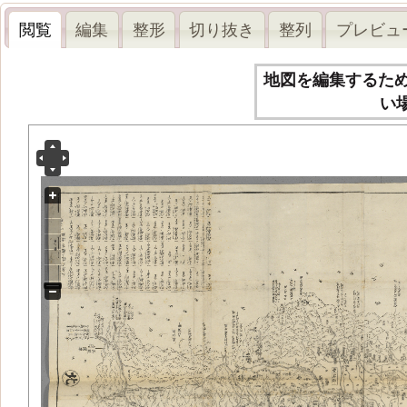
閲覧
編集
整形
切り抜き
整列
プレビュ
地図を編集するた
い