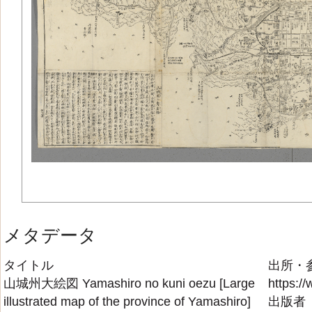
メタデータ
タイトル
出所・
山城州大絵図 Yamashiro no kuni oezu [Large
https://
illustrated map of the province of Yamashiro]
出版者