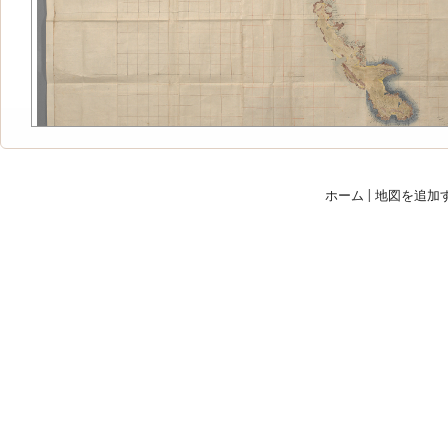
ホーム
|
地図を追加