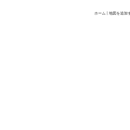
ホーム
|
地図を追加