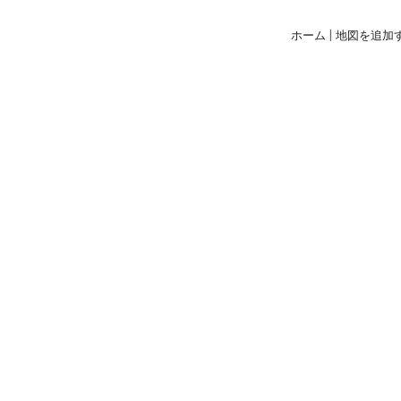
ホーム
|
地図を追加